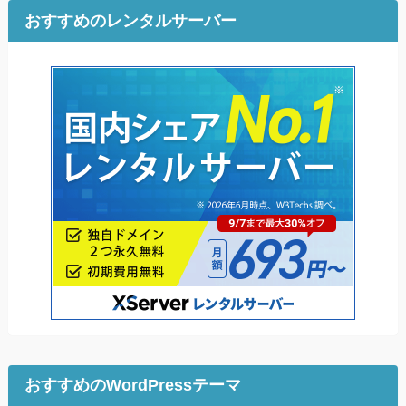
おすすめのレンタルサーバー
おすすめのWordPressテーマ