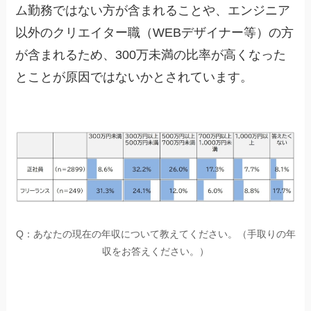
ム勤務ではない方が含まれることや、エンジニア
以外のクリエイター職（WEBデザイナー等）の方
が含まれるため、300万未満の比率が高くなった
とことが原因ではないかとされています。
Q：あなたの現在の年収について教えてください。（手取りの年
収をお答えください。）