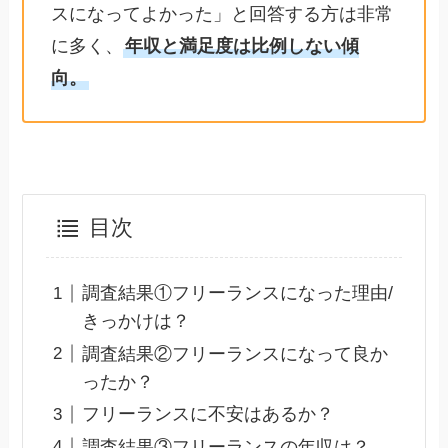
スになってよかった」と回答する方は非常
に多く、
年収と満足度は比例しない傾
向。
目次
調査結果①フリーランスになった理由/
きっかけは？
調査結果②フリーランスになって良か
ったか？
フリーランスに不安はあるか？
調査結果③フリーランスの年収は？