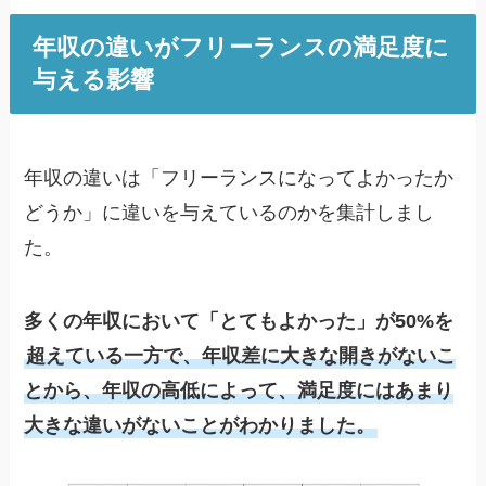
年収の違いがフリーランスの満足度に
与える影響
年収の違いは「フリーランスになってよかったか
どうか」に違いを与えているのかを集計しまし
た。
多くの年収において「とてもよかった」が50%を
超えている一方で、年収差に大きな開きがないこ
とから、年収の高低によって、満足度にはあまり
大きな違いがないことがわかりました。