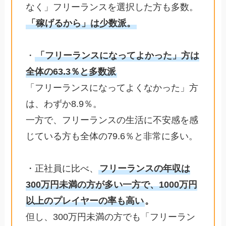
なく」フリーランスを選択した方も多数。
「稼げるから」は少数派。
・
「フリーランスになってよかった」方は
全体の63.3％と多数派
「フリーランスになってよくなかった」方
は、わずか8.9％。
一方で、フリーランスの生活に不安感を感
じている方も全体の79.6％と非常に多い。
・正社員に比べ、
フリーランスの年収は
300万円未満の方が多い一方で、1000万円
以上のプレイヤーの率も高い
。
但し、300万円未満の方でも「フリーラン