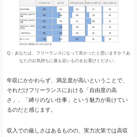
Q：あなたは、フリーランスになって良かったと思いますか？あ
なたのお気持ちに最も近いものをお選びください。
年収にかかわらず、満足度が高いということで、
それだけフリーランスにおける「自由度の高
さ」、「縛りのない仕事」という魅力が長けてい
るのだと感じます。
収入での厳しさはあるものの、実力次第では高収