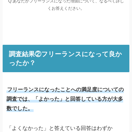
Q:あなたがフリーランスになった理由について、なるべく詳し
くお答えください。
調査結果②フリーランスになって良か
ったか？
フリーランスになったことへの満足度についての
調査では、「よかった」と回答している方が大多
数でした。
「よくなかった」と答えている回答はわずか