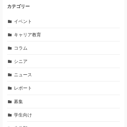
カテゴリー
イベント
キャリア教育
コラム
シニア
ニュース
レポート
募集
学生向け