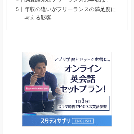
年収の違いがフリーランスの満足度に
与える影響