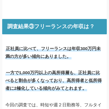
調査結果③フリーランスの年収は？
正社員に比べて、フリーランスは年収300万円未
満の方が多い傾向にありました。
一方で1,000万円以上の高所得層も、正社員に比
べると割合が多くなっており、高所得者と低所得
者に2極化している傾向がみてとれます。
今回の調査では、時短や週２日勤務等、フルタイ