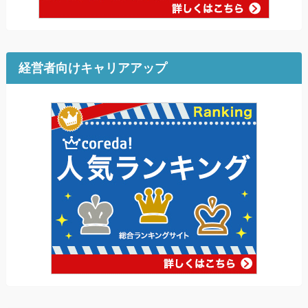
経営者向けキャリアアップ