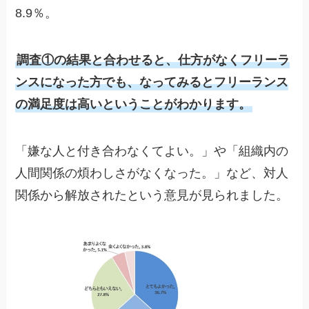
8.9％。
調査①の結果と合わせると、仕方がなくフリーラ
ンスになった方でも、なってみるとフリーランス
の満足度は高いということがわかります。
「嫌な人と付き合わなくてよい。」や「組織内の
人間関係の煩わしさがなくなった。」など、対人
関係から解放されたという意見が見られました。