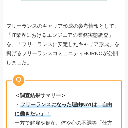
フリーランスのキャリア形成の参考情報として、
「IT業界におけるエンジニアの業務実態調査」
を、「フリーランスに安定したキャリア形成」を
掲げるフリーランスコミュニティHORNOが公開
しました。
＜調査結果サマリー＞
・
フリーランスになった理由No1は「自由
に働きたい」！
一方で解雇や倒産、体や心の不調等「仕方