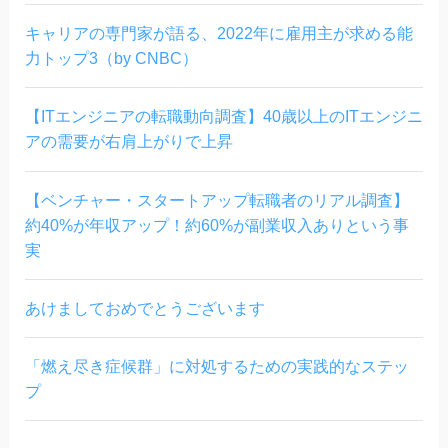
キャリアの専門家が語る、2022年に雇用主が求める能
力トップ3（by CNBC）
【ITエンジニアの転職動向調査】40歳以上のITエンジニ
アの需要が右肩上がりで上昇
【ベンチャー・スタートアップ転職者のリアル調査】
約40%が年収アップ！約60%が副業収入ありという事
実
あけましておめでとうございます
「燃え尽き症候群」に対処するための実践的なステッ
プ