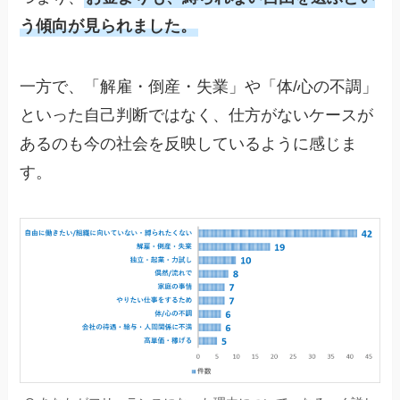
う傾向が見られました。
一方で、「解雇・倒産・失業」や「体/心の不調」
といった自己判断ではなく、仕方がないケースが
あるのも今の社会を反映しているように感じま
す。