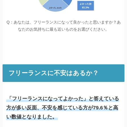
Q：あなたは、フリーランスになって良かったと思いますか？あ
なたのお気持ちに最も近いものをお選びください。
フリーランスに不安はあるか？
「フリーランスになってよかった」と答えている
方が多い反面、不安を感じている方が79.6％と高
い数値となりました。