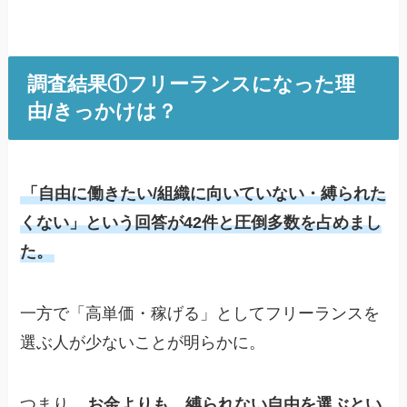
調査結果①フリーランスになった理
由/きっかけは？
「自由に働きたい/組織に向いていない・縛られた
くない」という回答が42件と圧倒多数を占めまし
た。
一方で「高単価・稼げる」としてフリーランスを
選ぶ人が少ないことが明らかに。
つまり、
お金よりも、縛られない自由を選ぶとい