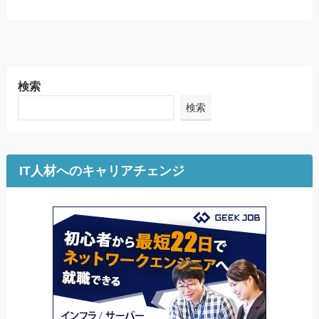
検索
検索
IT人材へのキャリアチェンジ