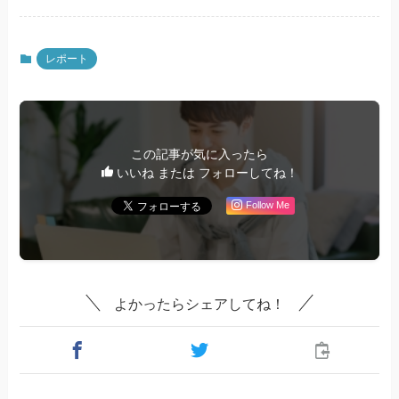
レポート
この記事が気に入ったら
いいね または フォローしてね！
Follow Me
よかったらシェアしてね！