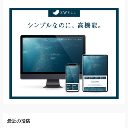
最近の投稿