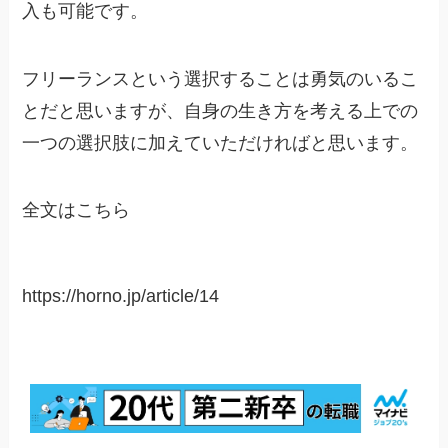
入も可能です。
フリーランスという選択することは勇気のいるこ
とだと思いますが、自身の生き方を考える上での
一つの選択肢に加えていただければと思います。
全文はこちら
https://horno.jp/article/14