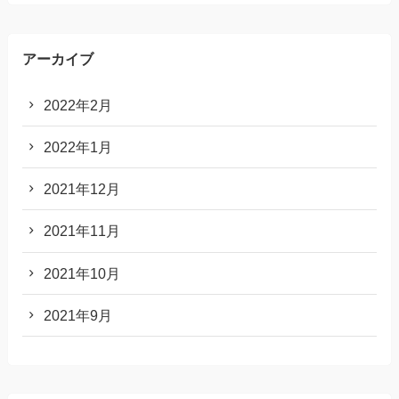
アーカイブ
2022年2月
2022年1月
2021年12月
2021年11月
2021年10月
2021年9月