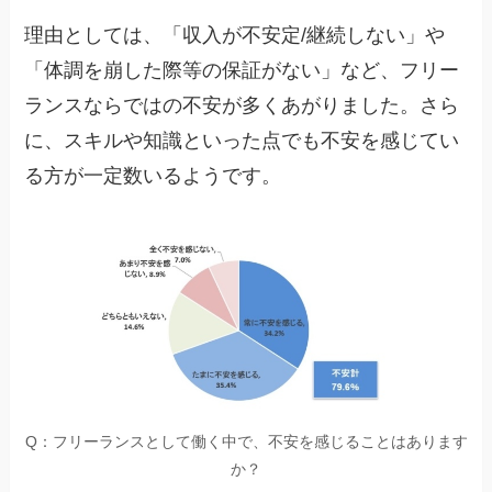
理由としては、「収入が不安定/継続しない」や
「体調を崩した際等の保証がない」など、フリー
ランスならではの不安が多くあがりました。さら
に、スキルや知識といった点でも不安を感じてい
る方が一定数いるようです。
Q：フリーランスとして働く中で、不安を感じることはあります
か？