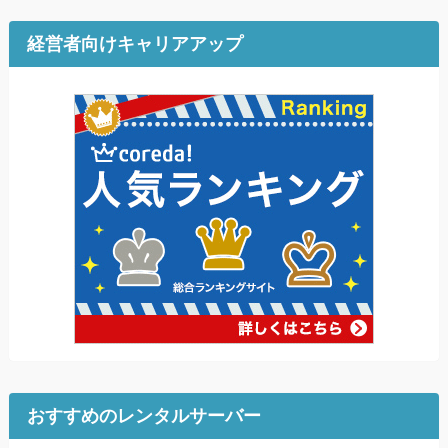
経営者向けキャリアアップ
おすすめのレンタルサーバー