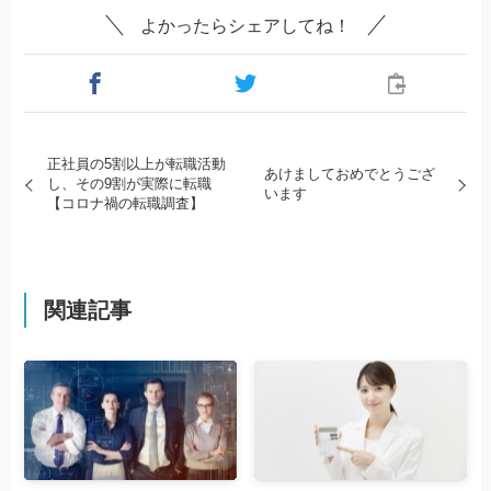
よかったらシェアしてね！
正社員の5割以上が転職活動
あけましておめでとうござ
し、その9割が実際に転職
います
【コロナ禍の転職調査】
関連記事