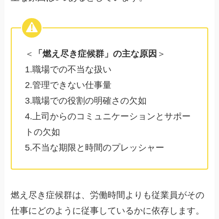
＜
「燃え尽き症候群」の主な原因
＞
1.職場での不当な扱い
2.管理できない仕事量
3.職場での役割の明確さの欠如
4.上司からのコミュニケーションとサポー
トの欠如
5.不当な期限と時間のプレッシャー
燃え尽き症候群は、労働時間よりも従業員がその
仕事にどのように従事しているかに依存します。