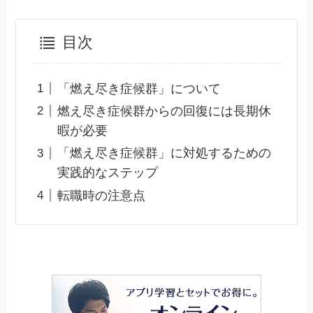
目次
「燃え尽き症候群」について
燃え尽き症候群からの回復には長期休
暇が必要
「燃え尽き症候群」に対処するための
実践的なステップ
転職時の注意点