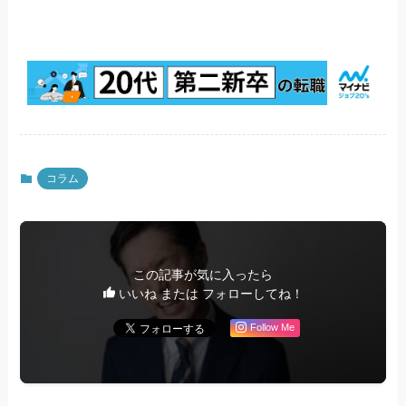
コラム
この記事が気に入ったら
いいね または フォローしてね！
Follow Me