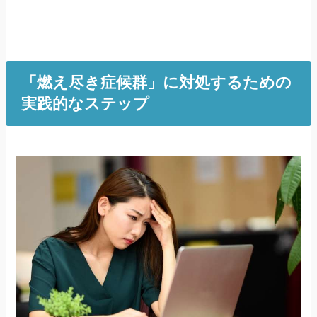
「燃え尽き症候群」に対処するための
実践的なステップ