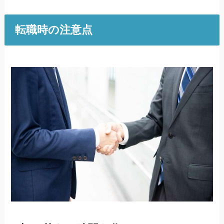
転職時の注意点