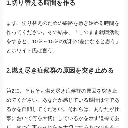
1.切り替える時間を作る
まず、切り替えのための線路を敷き始める時間を
作ってください。その結果、「このまま就職活動
をすると、10％～15％の給料の差になると思う」
とホワイト氏は言う。
2.燃え尽き症候群の原因を突き止める
第2に、そもそも燃え尽き症候群の原因を突き止
めてください。あなたが感じている感情は何であ
るかを自問してください。それらは、あなたが仕
事において何を大切にしているかを示す道標であ
り、次の仕事がそれらを大切にするものであるこ