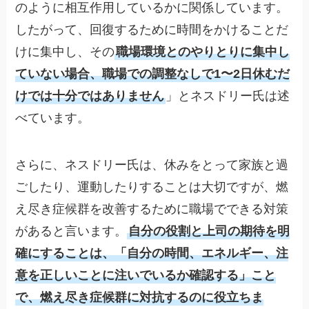
のように相互作用しているかに関係しています。
したがって、回復するために時間をかけることだ
けに集中し、その
職場環境とのやりとりに集中し
ていない場合、職場での調整なしで1〜2日休むだ
けでは十分ではありません
」とネスドリー氏は述
べています。
さらに、ネスドリー氏は、休みをとって家族と過
ごしたり、運動したりすることは大切ですが、燃
え尽き症候群を改善するために職場でできる対策
があると言います。
自分の役割と上司の期待を明
確にすることは、「自分の時間、エネルギー、注
意を正しいことに注いでいるか確認する」こと
で、燃え尽き症候群に対抗するのに役立ちま