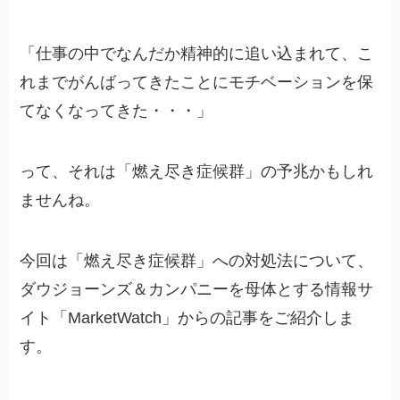
「仕事の中でなんだか精神的に追い込まれて、こ
れまでがんばってきたことにモチベーションを保
てなくなってきた・・・」
って、それは「燃え尽き症候群」の予兆かもしれ
ませんね。
今回は「燃え尽き症候群」への対処法について、
ダウジョーンズ＆カンパニーを母体とする情報サ
イト「MarketWatch」からの記事をご紹介しま
す。