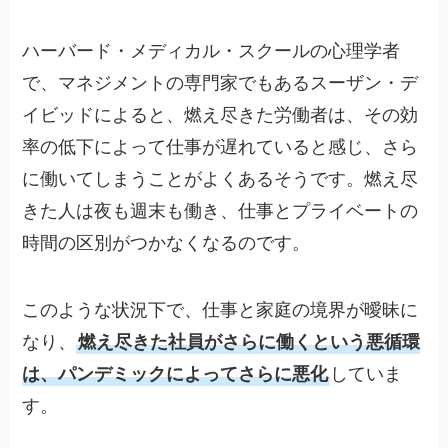
ハーバード・メディカル・スクールの心理学者
で、マネジメントの専門家でもあるスーザン・デ
イビッドによると、燃え尽きた労働者は、その効
率の低下によって仕事が遅れていると感じ、さら
に働いてしまうことがよくあるそうです。燃え尽
きた人は夜も週末も働き、仕事とプライベートの
時間の区別がつかなくなるのです。
このような状況下で、仕事と家庭の境界が曖昧に
なり、
燃え尽きた社員がさらに働くという悪循環
は、パンデミックによってさらに悪化
していま
す。