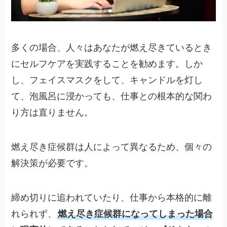
多くの場合、人々はあなたが燃え尽きているとき
にセルフケアを実践することを勧めます。しか
し、フェイスマスクをして、キャンドルを灯し
て、泡風呂に浸かっても、仕事との根本的な関わ
り方は直りません。
燃え尽き症候群は人によって異なるため、個々の
解決策が必要です。
締め切りに追われていたり、仕事から本格的に離
れられず、
燃え尽き症候群になってしまった場合