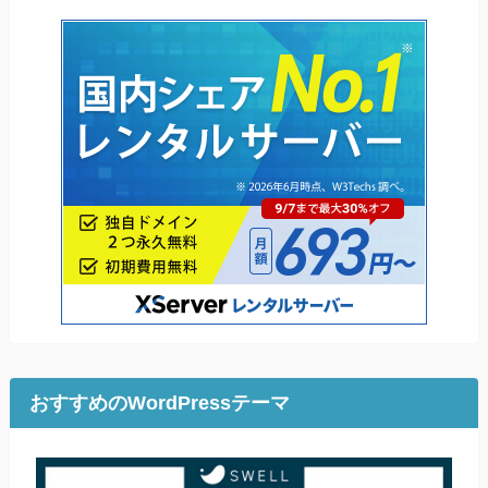
おすすめのWordPressテーマ