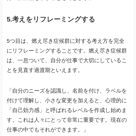
5.考えをリフレーミングする
5つ目は、燃え尽き症候群に対する考え方を完全
にリフレーミングすることです。燃え尽き症候群
は、一息ついて、自分が仕事で大切にしているこ
とを見直す過渡期といえます。
「自分のニーズを認識し、名前を付け、ラベルを
付けて理解し、小さな変更を加えると、心理的に
「自己効力感」と呼ばれるレベルを作成し始めま
す。これは人々にとって非常に重要です。現在の
仕事の中でもそれができます。」