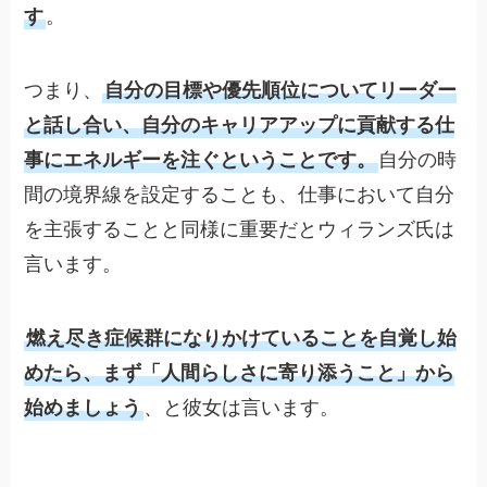
す
。
つまり、
自分の目標や優先順位についてリーダー
と話し合い、自分のキャリアアップに貢献する仕
事にエネルギーを注ぐということです。
自分の時
間の境界線を設定することも、仕事において自分
を主張することと同様に重要だとウィランズ氏は
言います。
燃え尽き症候群になりかけていることを自覚し始
めたら、まず「人間らしさに寄り添うこと」から
始めましょう
、と彼女は言います。