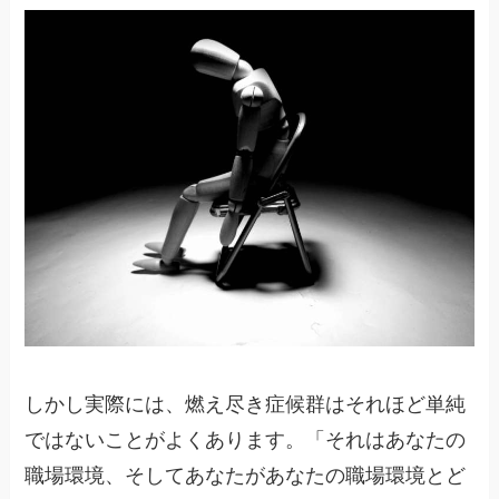
しかし実際には、燃え尽き症候群はそれほど単純
ではないことがよくあります。「それはあなたの
職場環境、そしてあなたがあなたの職場環境とど