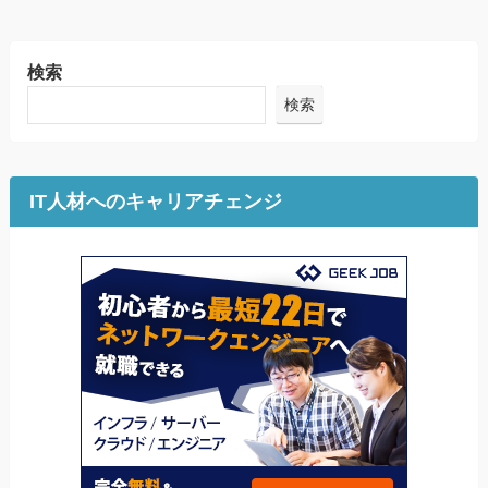
検索
検索
IT人材へのキャリアチェンジ