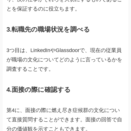
とを保証するのに役立ちます。
3.転職先の職場状況を調べる
3つ目は、LinkedInやGlassdoorで、現在の従業員
が職場の文化についてどのように言っているかを
調査することです。
4.面接の際に確認する
第4に、面接の際に燃え尽き症候群の文化につい
て直接質問することができます。面接の回答で自
分の価値観を示すこともできます。