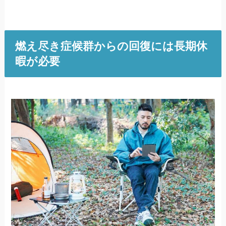
燃え尽き症候群からの回復には長期休
暇が必要