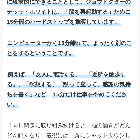
に現実的にできることとして、ジョブドクターの
テッサ・ホワイトは、「脳を再起動する」ために
15分間のハードストップを推奨しています。
コンピューターから15分離れて、まったく別のこ
とをするということです。
例えば、「友人に電話する」、「近所を散歩す
る」、「瞑想する、「黙って座って、感謝の気持
ちを書く」など
、
15分だけ仕事をやめてくださ
い。
「同じ問題に取り組み続けると、脳の働きがどん
どん鈍くなり、最後には一斉にシャットダウンし