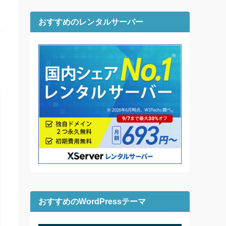
おすすめのレンタルサーバー
おすすめのWordPressテーマ