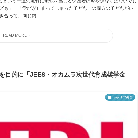
るという一連の流れに無駄を感じる保護者は今や少なくはないでし
子ども」、「学びが止まってしまった子ども」の両方の子どもがい
合って、同じ内...
を目的に「JEES・オカムラ次世代育成奨学金」
キャリア教育