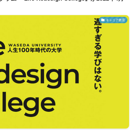
キャリア教育