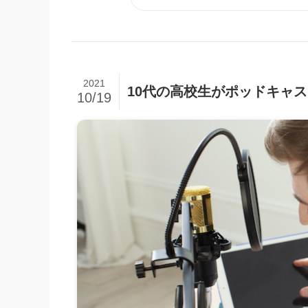
2021
10代の高校生がポッドキャ
10/19