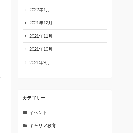
2022年1月
2021年12月
2021年11月
2021年10月
2021年9月
カテゴリー
イベント
キャリア教育