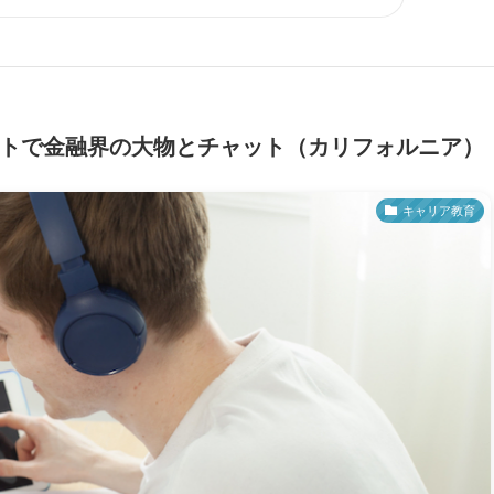
ストで金融界の大物とチャット（カリフォルニア）
キャリア教育