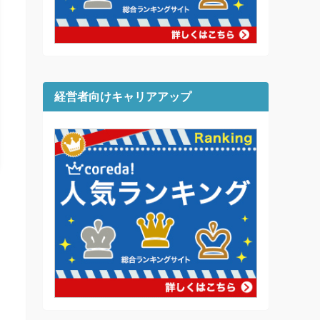
経営者向けキャリアアップ