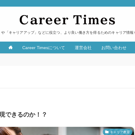
」や「キャリアアップ」などに役立つ、より良い働き方を得るためのキャリア情報
Career Timesについて
運営会社
お問い合わせ
現できるのか！？
キャリア教育