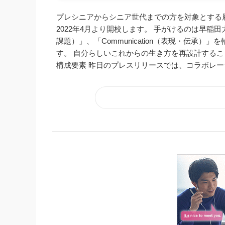
プレシニアからシニア世代までの方を対象とする履修証明プロ
2022年4月より開校します。 手がけるのは早稲田大学。 L
課題）」、「Communication（表現・伝承
す。 自分らしいこれからの生き方を再設計するこ
構成要素 昨日のプレスリリースでは、コラボレーシ