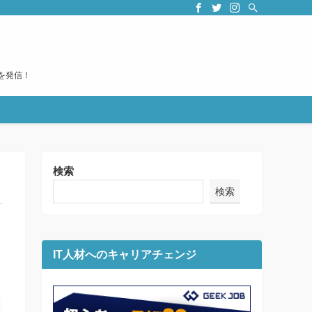
を発信！
検索
検索
IT人材へのキャリアチェンジ