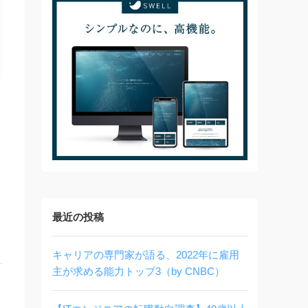
最近の投稿
キャリアの専門家が語る、2022年に雇用
主が求める能力トップ3（by CNBC）